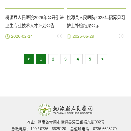
桃源县人民医院2026年公开引进
桃源县人民医院2025年招募见习
卫生专业技术人才计划公告
护士补检结果公示
2026-02-14
2025-05-29
<
1
2
3
4
5
>
地址：湖南省常德市桃源县漳江镇横东街002号
急救电话：120 / 0736 - 6625120
总值班电话：0736-6623279