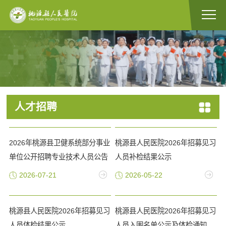
人才招聘
2026年桃源县卫健系统部分事业
桃源县人民医院2026年招募见习
单位公开招聘专业技术人员公告
人员补检结果公示
2026-07-21
2026-05-22
桃源县人民医院2026年招募见习
桃源县人民医院2026年招募见习
人员体检结果公示
人员入围名单公示及体检通知