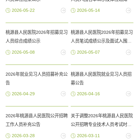
2026-05-22
2026-05-14
桃源县人民医院2026年招募见习
桃源县人民医院2026年招募见习
人员综合成绩公示
人员笔试成绩公示及面试入围通
知
2026-05-08
2026-05-07
2026年就业见习人员招募补充公
桃源县人民医院就业见习人员招
告
募公告
2026-04-29
2026-04-16
2026年桃源县人民医院公开招聘
关于调整2026年桃源县人民医院
工作人员补充公告
公开招聘专业技术人员考试时
间、地点的公告
2026-03-28
2026-03-11