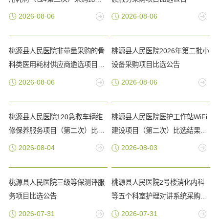
公告
2026-08-06
2026-08-06
桃源县人民医院非带量采购的骨
桃源县人民医院2026年第二批小
科类医用耗材供应商遴选项目比
设备采购项目比选公告
选公告
2026-08-06
2026-08-06
桃源县人民医院120急救车辆维
桃源县人民医院医护工作站WiFi
修保养服务项目（第二次）比选
建设项目（第二次）比选结果公
结果公告
告
2026-08-04
2026-08-03
桃源县人民医院三级等保测评服
桃源县人民医院2号楼消化内科
务项目比选公告
等五个科室护理对讲系统采购项
目 比选公告
2026-07-31
2026-07-31