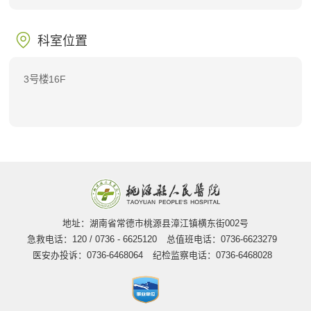
科室位置
3号楼16F
地址：湖南省常德市桃源县漳江镇横东街002号
急救电话：120 / 0736 - 6625120
总值班电话：0736-6623279
医安办投诉：0736-6468064
纪检监察电话：0736-6468028