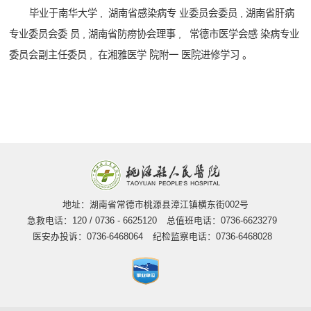
毕业于南华大学 , 湖南省感染病专 业委员会委员 , 湖南省肝病
专业委员会委 员 , 湖南省防痨协会理事 , 常德市医学会感 染病专业
委员会副主任委员 , 在湘雅医学 院附一 医院进修学习 。
地址：湖南省常德市桃源县漳江镇横东街002号
急救电话：120 / 0736 - 6625120
总值班电话：0736-6623279
医安办投诉：0736-6468064
纪检监察电话：0736-6468028