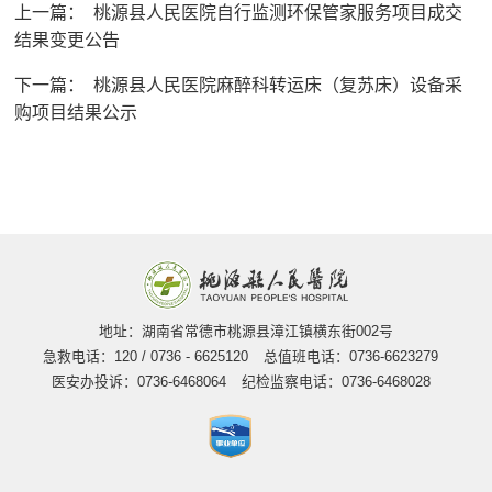
上一篇：
桃源县人民医院自行监测环保管家服务项目成交
结果变更公告
下一篇：
桃源县人民医院麻醉科转运床（复苏床）设备采
购项目结果公示
地址：湖南省常德市桃源县漳江镇横东街002号
急救电话：120 / 0736 - 6625120
总值班电话：0736-6623279
医安办投诉：0736-6468064
纪检监察电话：0736-6468028