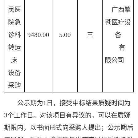
民医
广西擎
院急
苍医疗设
诊科
9480.00
5.00
三
备
转运
有
床
限公司
设备
采购
公示期为1日，接受中标结果质疑时间为
3个工作日。对该项目有异议的，可以在质疑
期限内，以书面形式向采购人提出；公示期后