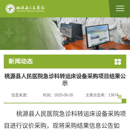
新闻动态
桃源县人民医院急诊科转运床设备采购项目结果公
示
信息来源：
时间：2025-09-28
文章点击率：
13674
桃源县人民医院急诊科转运床设备采购项
目进行议价采购，现将采购结果信息公告如