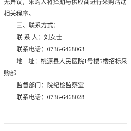
无异议，采购人将择期与供应商进行采购活动
相关程序。
三、联系方式：
联 系 人：刘女士
联系电话：0736-6468063
地 址：桃源县人民医院1号楼5楼招标采
购部
监督部门：院纪检监察室
联系电话：0736-6468028